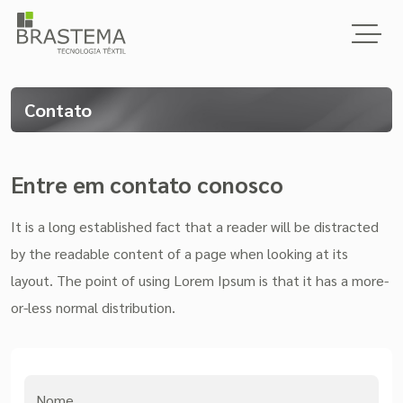
Contato
Entre em contato conosco
It is a long established fact that a reader will be distracted
by the readable content of a page when looking at its
layout. The point of using Lorem Ipsum is that it has a more-
or-less normal distribution.
Nome