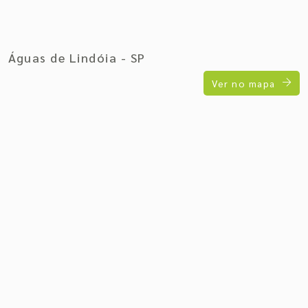
Águas de Lindóia - SP
Ver no mapa