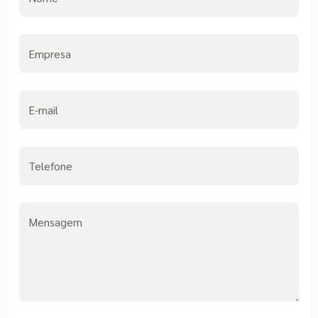
Empresa
E-mail
Telefone
Mensagem