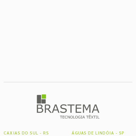
CAXIAS DO SUL - RS
ÁGUAS DE LINDÓIA - SP