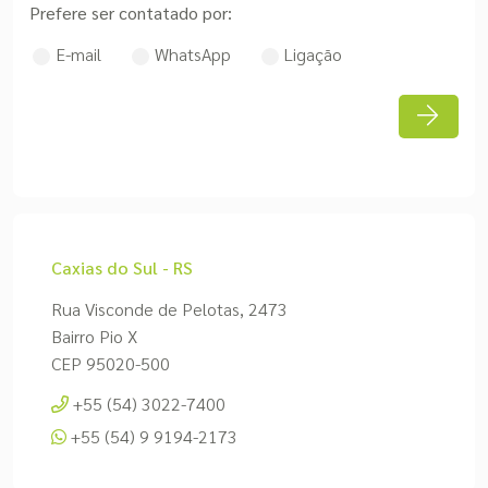
Prefere ser contatado por:
E-mail
WhatsApp
Ligação
Caxias do Sul - RS
Rua Visconde de Pelotas, 2473
Bairro Pio X
CEP 95020-500
+55 (54) 3022-7400
+55 (54) 9 9194-2173