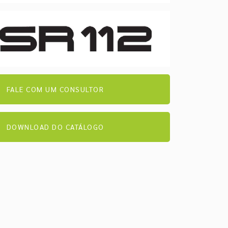
FALE COM UM CONSULTOR
DOWNLOAD DO CATÁLOGO