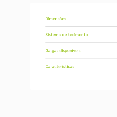
Dimensões
Sistema de tecimento
Galgas disponíveis
Características