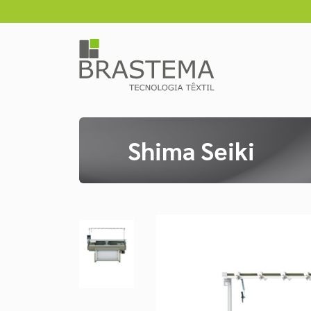
Shima Seiki