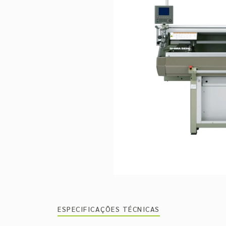
ESPECIFICAÇÕES TÉCNICAS