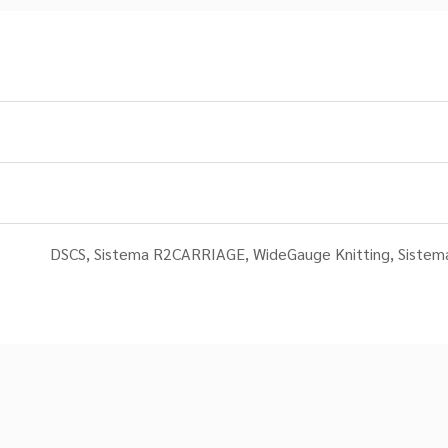
DSCS, Sistema R2CARRIAGE, WideGauge Knitting, Sistema S