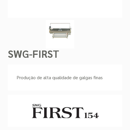
SWG-FIRST
Produção de alta qualidade de galgas finas