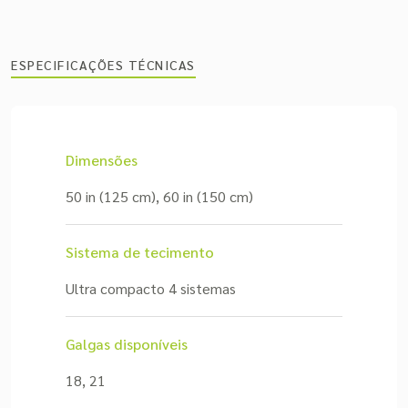
ESPECIFICAÇÕES TÉCNICAS
Dimensões
50 in (125 cm), 60 in (150 cm)
Sistema de tecimento
Ultra compacto 4 sistemas
Galgas disponíveis
18, 21